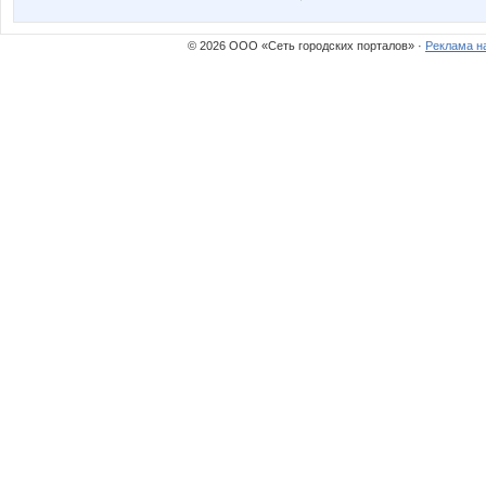
© 2026 ООО «Сеть городских порталов» ·
Реклама н